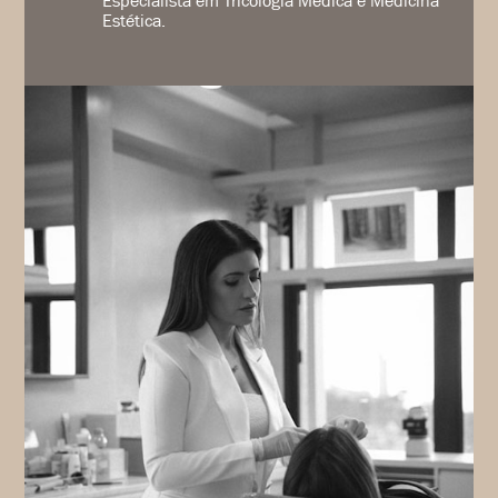
Especialista em Tricologia Médica e Medicina
Estética.