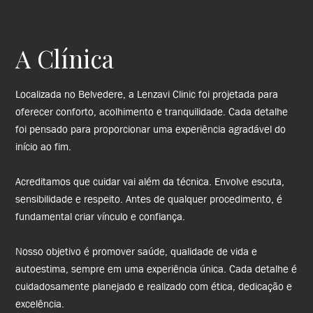
A Clínica
Localizada no Belvedere, a Lenzavi Clinic foi projetada para
oferecer conforto, acolhimento e tranquilidade. Cada detalhe
foi pensado para proporcionar uma experiência agradável do
início ao fim.
Acreditamos que cuidar vai além da técnica. Envolve escuta,
sensibilidade e respeito. Antes de qualquer procedimento, é
fundamental criar vínculo e confiança.
Nosso objetivo é promover saúde, qualidade de vida e
autoestima, sempre em uma experiência única. Cada detalhe é
cuidadosamente planejado e realizado com ética, dedicação e
excelência.