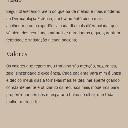
Seguir oferecendo, além do que há de melhor e mais moderno
na Dermatologia Estética, um tratamento ainda mais
acolhedor e uma experiência cada dia mais diferenciada, que
vá além dos resultados naturais e duradouros e que garantam
felicidade e satisfação a cada paciente.
Valores
Os valores que regem meu trabalho são atenção, segurança,
zelo, sinceridade e excelência. Cada paciente para mim é única
e dedico meus dias a torná-las mais felizes, me aperfeiçoando
constantemente e utilizando os recursos mais modernos para
proporcionar sorrisos e resgatar o brilho no olhar, que toda
mulher merece ter.