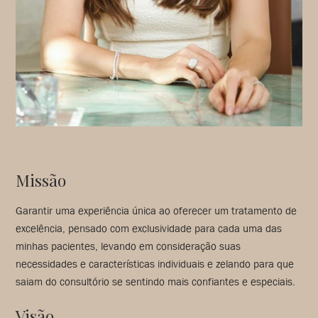
Missão
Garantir uma experiência única ao oferecer um tratamento de
excelência, pensado com exclusividade para cada uma das
minhas pacientes, levando em consideração suas
necessidades e características individuais e zelando para que
saiam do consultório se sentindo mais confiantes e especiais.
Visão