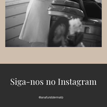
Siga-nos no Instagram
@anafurstdermato