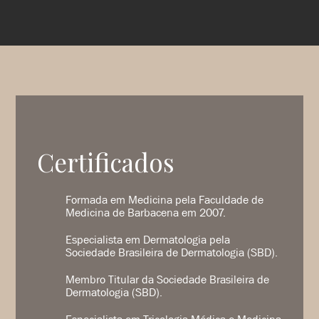
Certificados
Formada em Medicina pela Faculdade de
Medicina de Barbacena em 2007.
Especialista em Dermatologia pela
Sociedade Brasileira de Dermatologia (SBD).
Membro Titular da Sociedade Brasileira de
Dermatologia (SBD).