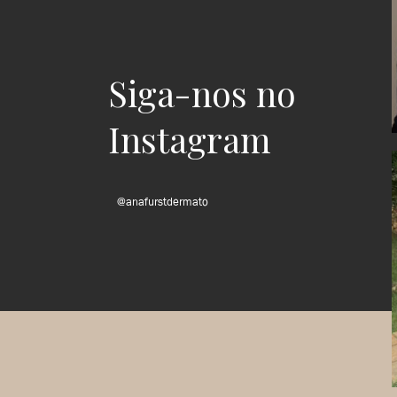
Siga-nos no
Instagram
@anafurstdermato