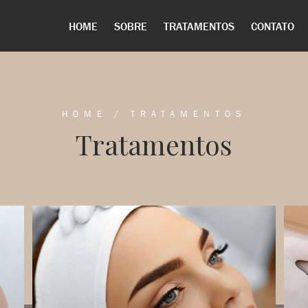
HOME
SOBRE
TRATAMENTOS
CONTATO
HOME
/
TRATAMENTOS
Tratamentos