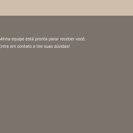
Minha equipe está pronta parar receber você.
Entre em contato e tire suas dúvidas!