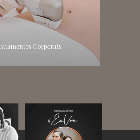
ratamentos Corporais