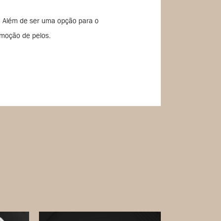
. Além de ser uma opção para o
emoção de pelos.