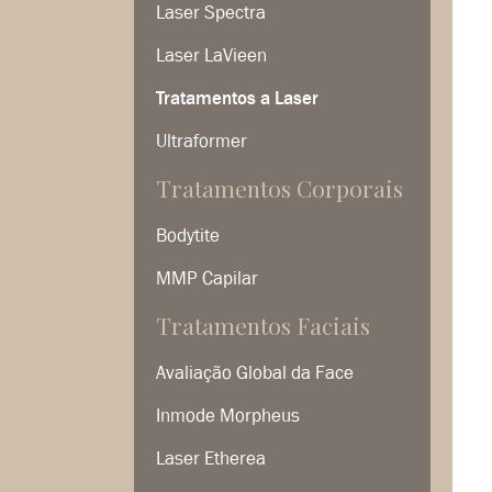
Laser Spectra
Laser LaVieen
Tratamentos a Laser
Ultraformer
Tratamentos Corporais
Bodytite
MMP Capilar
Tratamentos Faciais
Avaliação Global da Face
Inmode Morpheus
Laser Etherea