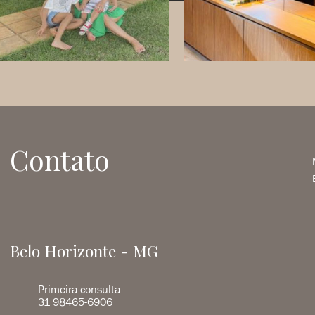
Contato
Belo Horizonte - MG
Primeira consulta:
31 98465-6906