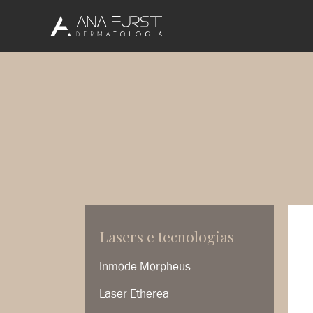
Lasers e tecnologias
Inmode Morpheus
Laser Etherea