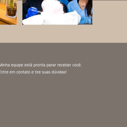
Minha equipe está pronta parar receber você.
Entre em contato e tire suas dúvidas!