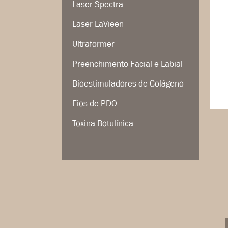
Laser Spectra
Laser LaVieen
Ultraformer
Preenchimento Facial e Labial
Bioestimuladores de Colágeno
Fios de PDO
Toxina Botulínica