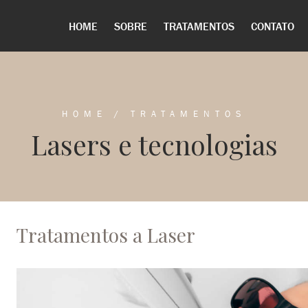
HOME
SOBRE
TRATAMENTOS
CONTATO
HOME
/
TRATAMENTOS
Lasers e tecnologias
Tratamentos a Laser