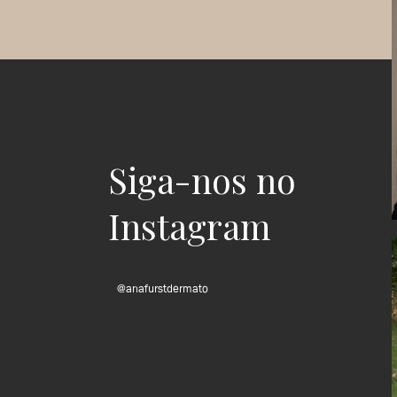
Siga-nos no
Instagram
@anafurstdermato