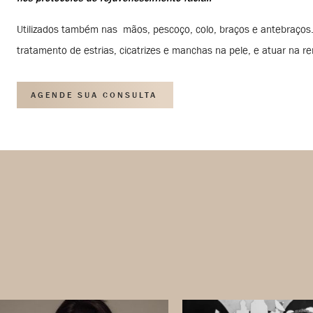
Utilizados também nas mãos, pescoço, colo, braços e antebraços
tratamento de estrias, cicatrizes e manchas na pele, e atuar na r
AGENDE SUA CONSULTA