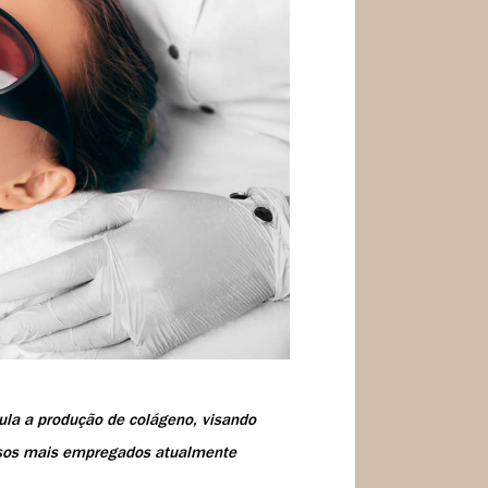
ula a produção de colágeno, visando
ursos mais empregados atualmente